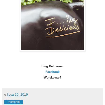
Fing Delicious
Facebook
Wojskowa 4
o
lipca 30, 2019
Udostępnij