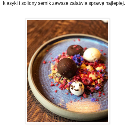
klasyki i solidny sernik zawsze załatwia sprawę najlepiej.