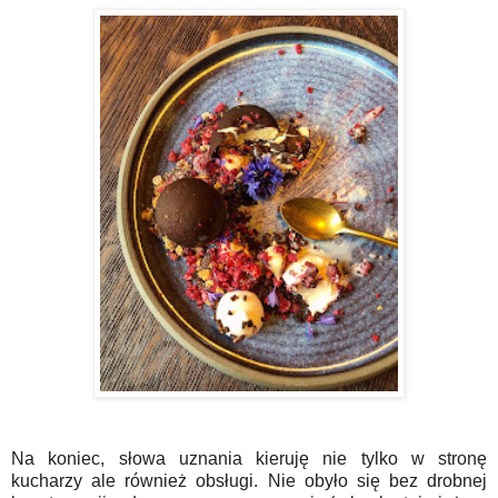
Na koniec, słowa uznania kieruję nie tylko w stronę
kucharzy ale również obsługi. Nie obyło się bez drobnej